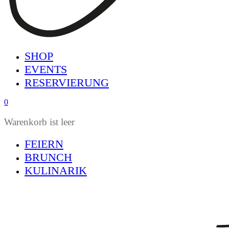
SHOP
EVENTS
RESERVIERUNG
0
Warenkorb ist leer
FEIERN
BRUNCH
KULINARIK