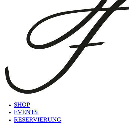
SHOP
EVENTS
RESERVIERUNG