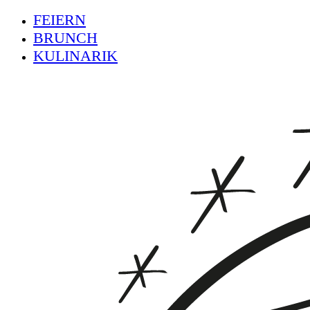
FEIERN
BRUNCH
KULINARIK